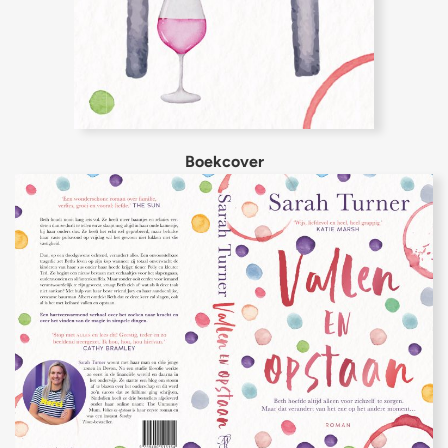
Boekcover