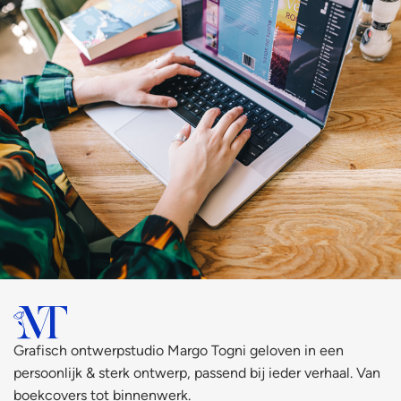
Grafisch ontwerpstudio Margo Togni geloven in een
persoonlijk & sterk ontwerp, passend bij ieder verhaal. Van
boekcovers tot binnenwerk.