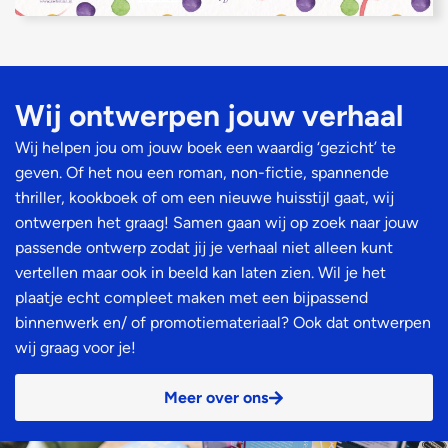
Wij ontwerpen jouw verhaal​
Wij helpen jou om jouw boek een waardig ‘gezicht’ te
geven. Of het nou een roman, non-fictie, spannende
thriller, kookboek of om een nieuwe huisstijl gaat, wij
ontwerpen het graag! Samen gaan wij op zoek naar jouw
passende ontwerp zodat jij je verhaal niet alleen kunt
vertellen maar ook in beeld kan laten zien. Wil je het
plaatje echt compleet maken met een bijpassend
binnenwerk en/ of promotiemateriaal? Ook dat ontwerpen
wij graag voor je!
Meer over ons