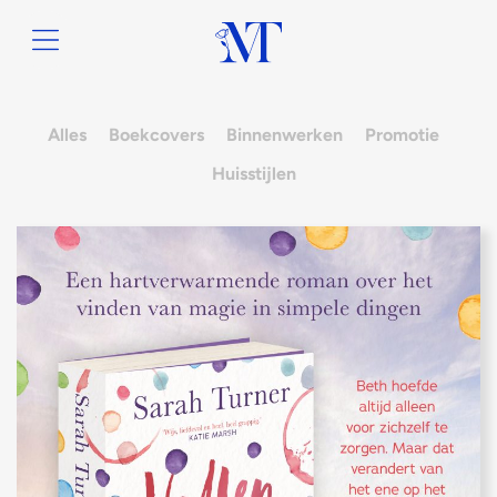
Alles
Boekcovers
Binnenwerken
Promotie
Huisstijlen