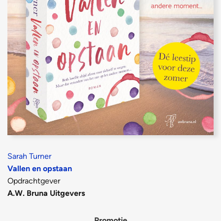
Sarah Turner
Vallen en opstaan
Opdrachtgever
A.W. Bruna Uitgevers
Promotie