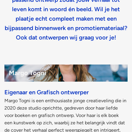
leven komt in woord én beeld. Wil je het
plaatje echt compleet maken met een
bijpassend binnenwerk en promotiemateriaal?
Ook dat ontwerpen wij graag voor je!
Margo Togni
Eigenaar en Grafisch ontwerper​
Margo Togni is een enthousiaste jonge creatieveling die in
2020 deze studio oprichtte, gedreven door haar liefde
voor boeken en grafisch ontwerp. Voor haar is elk boek
een kunstwerk op zich, waarbij ze het belangrijk vindt dat
de cover het verhaal perfect weerspiegelt en intrigeert.