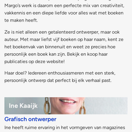
Margo’s werk is daarom een perfecte mix van creativiteit,
vakkennis en een diepe liefde voor alles wat met boeken
te maken heeft.
Ze is niet alleen een getalenteerd ontwerper, maar ook
auteur. Met maar liefst vijf boeken op haar naam, kent ze
het boekenvak van binnenuit en weet ze precies hoe
persoonlijk een boek kan zijn. Bekijk en koop haar
publicaties op deze website!
Haar doel? Iedereen enthousiasmeren met een sterk,
persoonlijk ontwerp dat perfect bij elk verhaal past.
Ine Kaaijk​
Grafisch ontwerper​
Ine heeft ruime ervaring in het vormgeven van magazines