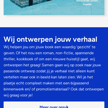
Wij ontwerpen jouw verhaal​
Wij helpen jou om jouw boek een waardig ‘gezicht’ te
geven. Of het nou een roman, non-fictie, spannende
thriller, kookboek of om een nieuwe huisstijl gaat, wij
ontwerpen het graag! Samen gaan wij op zoek naar jouw
passende ontwerp zodat jij je verhaal niet alleen kunt
vertellen maar ook in beeld kan laten zien. Wil je het
plaatje echt compleet maken met een bijpassend
binnenwerk en/ of promotiemateriaal? Ook dat ontwerpen
wij graag voor je!
Meer over ons