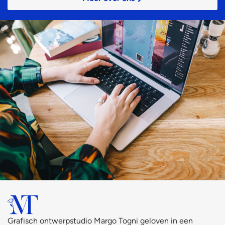
Grafisch ontwerpstudio Margo Togni geloven in een