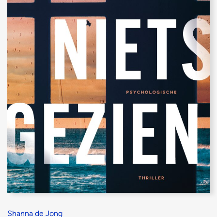
Shanna de Jong