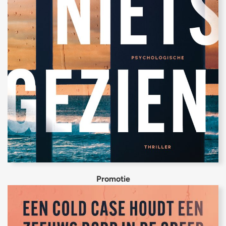
Promotie