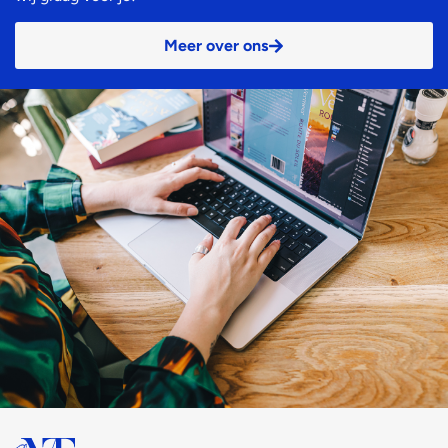
Meer over ons