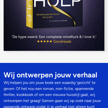
Wij ontwerpen jouw verhaal​
Wij helpen jou om jouw boek een waardig ‘gezicht’ te
geven. Of het nou een roman, non-fictie, spannende
thriller, kookboek of om een nieuwe huisstijl gaat, wij
ontwerpen het graag! Samen gaan wij op zoek naar jouw
passende ontwerp zodat jij je verhaal niet alleen kunt