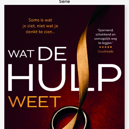
Serie